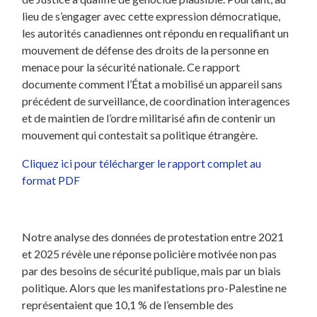
lieu de s’engager avec cette expression démocratique,
les autorités canadiennes ont répondu en requalifiant un
mouvement de défense des droits de la personne en
menace pour la sécurité nationale. Ce rapport
documente comment l’État a mobilisé un appareil sans
précédent de surveillance, de coordination interagences
et de maintien de l’ordre militarisé afin de contenir un
mouvement qui contestait sa politique étrangère.
Cliquez ici pour télécharger le rapport complet au
format PDF
Notre analyse des données de protestation entre 2021
et 2025 révèle une réponse policière motivée non pas
par des besoins de sécurité publique, mais par un biais
politique. Alors que les manifestations pro-Palestine ne
représentaient que 10,1 % de l’ensemble des