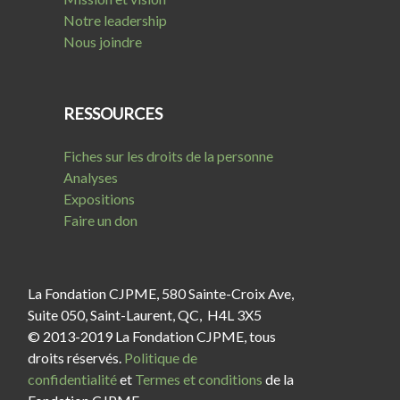
Notre leadership
Nous joindre
RESSOURCES
Fiches sur les droits de la personne
Analyses
Expositions
Faire un don
La Fondation CJPME, 580 Sainte-Croix Ave,
Suite 050, Saint-Laurent, QC, H4L 3X5
© 2013-2019 La Fondation CJPME, tous
droits réservés.
Politique de
confidentialité
et
Termes et conditions
de la