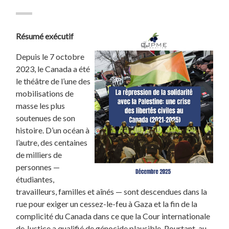
Résumé exécutif
Depuis le 7 octobre
2023, le Canada a été
le théâtre de l’une des
mobilisations de
masse les plus
soutenues de son
histoire. D’un océan à
l’autre, des centaines
de milliers de
personnes —
étudiantes,
travailleurs, familles et aînés — sont descendues dans la
rue pour exiger un cessez-le-feu à Gaza et la fin de la
complicité du Canada dans ce que la Cour internationale
de Justice a qualifié de génocide plausible. Pourtant, au