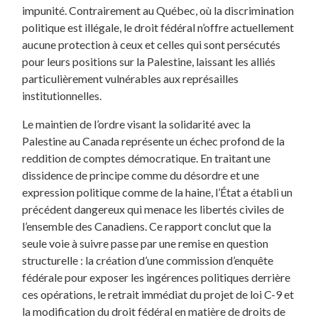
impunité. Contrairement au Québec, où la discrimination
politique est illégale, le droit fédéral n’offre actuellement
aucune protection à ceux et celles qui sont persécutés
pour leurs positions sur la Palestine, laissant les alliés
particulièrement vulnérables aux représailles
institutionnelles.
Le maintien de l’ordre visant la solidarité avec la
Palestine au Canada représente un échec profond de la
reddition de comptes démocratique. En traitant une
dissidence de principe comme du désordre et une
expression politique comme de la haine, l’État a établi un
précédent dangereux qui menace les libertés civiles de
l’ensemble des Canadiens. Ce rapport conclut que la
seule voie à suivre passe par une remise en question
structurelle : la création d’une commission d’enquête
fédérale pour exposer les ingérences politiques derrière
ces opérations, le retrait immédiat du projet de loi C-9 et
la modification du droit fédéral en matière de droits de