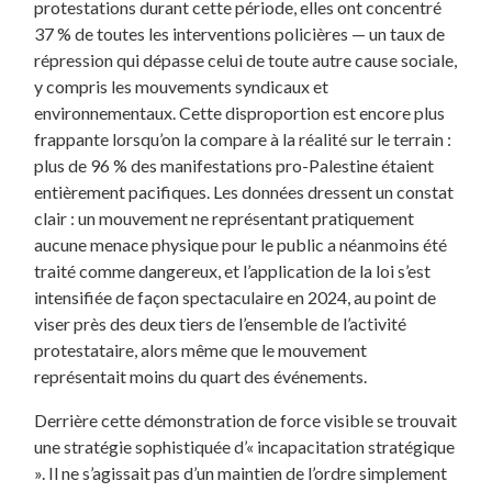
protestations durant cette période, elles ont concentré
37 % de toutes les interventions policières — un taux de
répression qui dépasse celui de toute autre cause sociale,
y compris les mouvements syndicaux et
environnementaux. Cette disproportion est encore plus
frappante lorsqu’on la compare à la réalité sur le terrain :
plus de 96 % des manifestations pro-Palestine étaient
entièrement pacifiques. Les données dressent un constat
clair : un mouvement ne représentant pratiquement
aucune menace physique pour le public a néanmoins été
traité comme dangereux, et l’application de la loi s’est
intensifiée de façon spectaculaire en 2024, au point de
viser près des deux tiers de l’ensemble de l’activité
protestataire, alors même que le mouvement
représentait moins du quart des événements.
Derrière cette démonstration de force visible se trouvait
une stratégie sophistiquée d’« incapacitation stratégique
». Il ne s’agissait pas d’un maintien de l’ordre simplement