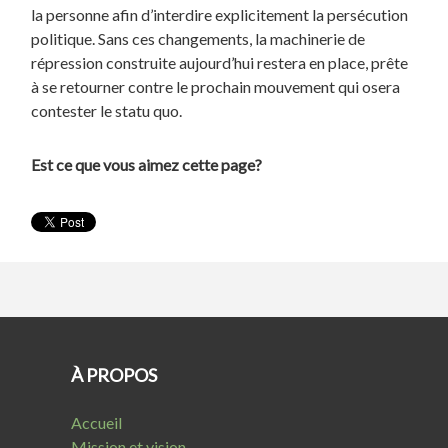
la personne afin d’interdire explicitement la persécution
politique. Sans ces changements, la machinerie de
répression construite aujourd’hui restera en place, prête
à se retourner contre le prochain mouvement qui osera
contester le statu quo.
Est ce que vous aimez cette page?
À PROPOS
Accueil
Mission et vision