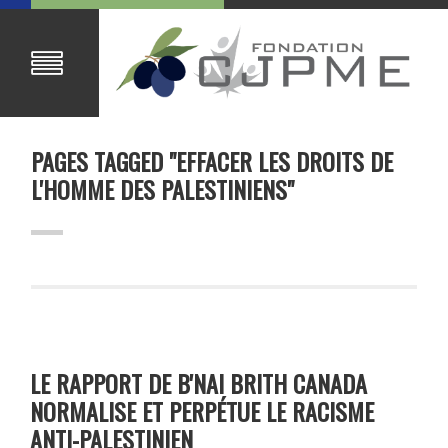
PAGES TAGGED "EFFACER LES DROITS DE
L'HOMME DES PALESTINIENS"
LE RAPPORT DE B'NAI BRITH CANADA
NORMALISE ET PERPÉTUE LE RACISME
ANTI-PALESTINIEN