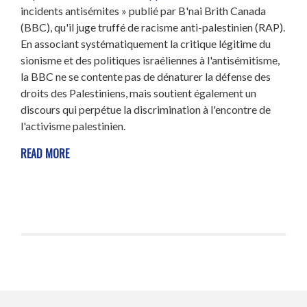
incidents antisémites » publié par B'nai Brith Canada
(BBC), qu'il juge truffé de racisme anti-palestinien (RAP).
En associant systématiquement la critique légitime du
sionisme et des politiques israéliennes à l'antisémitisme,
la BBC ne se contente pas de dénaturer la défense des
droits des Palestiniens, mais soutient également un
discours qui perpétue la discrimination à l'encontre de
l'activisme palestinien.
READ MORE