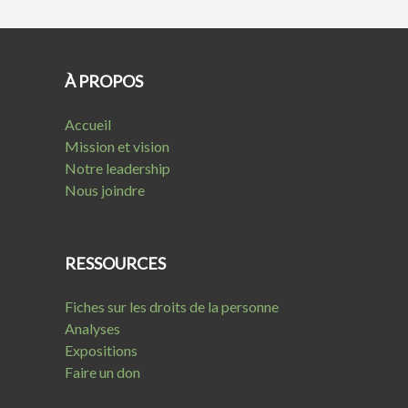
À PROPOS
Accueil
Mission et vision
Notre leadership
Nous joindre
RESSOURCES
Fiches sur les droits de la personne
Analyses
Expositions
Faire un don