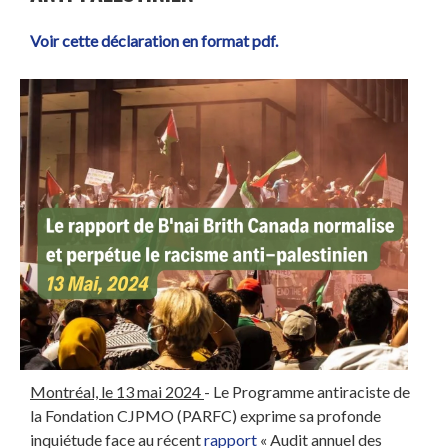
Voir cette déclaration en format pdf.
Montréal, le 13 mai 2024
- Le Programme antiraciste de
la Fondation CJPMO (PARFC) exprime sa profonde
inquiétude face au récent
rapport
« Audit annuel des