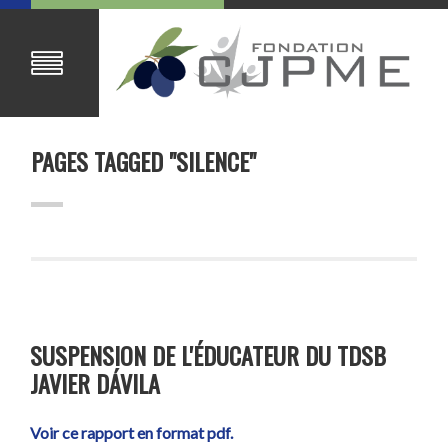
PAGES TAGGED "SILENCE"
SUSPENSION DE L'ÉDUCATEUR DU TDSB
JAVIER DÁVILA
Voir ce rapport en format pdf.