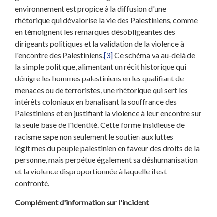
environnement est propice à la diffusion d'une
rhétorique qui dévalorise la vie des Palestiniens, comme
en témoignent les remarques désobligeantes des
dirigeants politiques et la validation de la violence à
l'encontre des Palestiniens.
[3]
Ce schéma va au-delà de
la simple politique, alimentant un récit historique qui
dénigre les hommes palestiniens en les qualifiant de
menaces ou de terroristes, une rhétorique qui sert les
intérêts coloniaux en banalisant la souffrance des
Palestiniens et en justifiant la violence à leur encontre sur
la seule base de l'identité. Cette forme insidieuse de
racisme sape non seulement le soutien aux luttes
légitimes du peuple palestinien en faveur des droits de la
personne, mais perpétue également sa déshumanisation
et la violence disproportionnée à laquelle il est
confronté.
Complément d'information sur l'incident