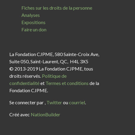
Fiches sur les droits de la personne
Analyses
Expositions
Faire un don
La Fondation CJPME, 580 Sainte-Croix Ave,
Suite 050, Saint-Laurent, QC, H4L 3X5
© 2013-2019 La Fondation CJPME, tous
droits réservés.
Politique de
confidentialité
et
Termes et conditions
de la
Fondation CJPME.
Se connecter par
,
Twitter
ou
courriel
.
Créé avec
NationBuilder