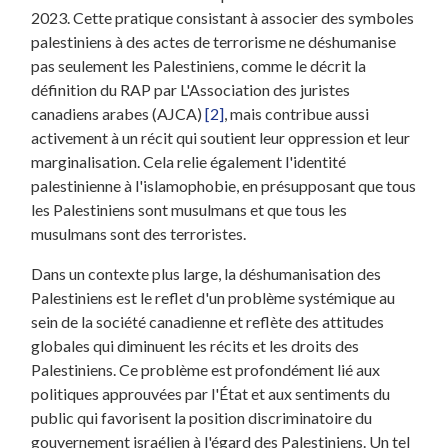
2023. Cette pratique consistant à associer des symboles
palestiniens à des actes de terrorisme ne déshumanise
pas seulement les Palestiniens, comme le décrit la
définition du RAP par L'Association des juristes
canadiens arabes (AJCA)
[2]
, mais contribue aussi
activement à un récit qui soutient leur oppression et leur
marginalisation. Cela relie également l'identité
palestinienne à l'islamophobie, en présupposant que tous
les Palestiniens sont musulmans et que tous les
musulmans sont des terroristes.
Dans un contexte plus large, la déshumanisation des
Palestiniens est le reflet d'un problème systémique au
sein de la société canadienne et reflète des attitudes
globales qui diminuent les récits et les droits des
Palestiniens. Ce problème est profondément lié aux
politiques approuvées par l'État et aux sentiments du
public qui favorisent la position discriminatoire du
gouvernement israélien à l'égard des Palestiniens. Un tel