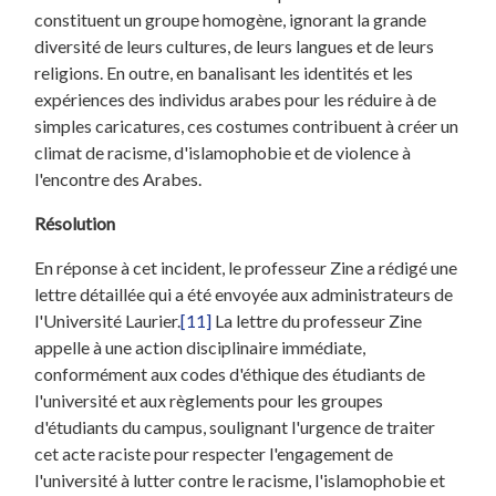
constituent un groupe homogène, ignorant la grande
diversité de leurs cultures, de leurs langues et de leurs
religions. En outre, en banalisant les identités et les
expériences des individus arabes pour les réduire à de
simples caricatures, ces costumes contribuent à créer un
climat de racisme, d'islamophobie et de violence à
l'encontre des Arabes.
Résolution
En réponse à cet incident, le professeur Zine a rédigé une
lettre détaillée qui a été envoyée aux administrateurs de
l'Université Laurier.
[11]
La lettre du professeur Zine
appelle à une action disciplinaire immédiate,
conformément aux codes d'éthique des étudiants de
l'université et aux règlements pour les groupes
d'étudiants du campus, soulignant l'urgence de traiter
cet acte raciste pour respecter l'engagement de
l'université à lutter contre le racisme, l'islamophobie et