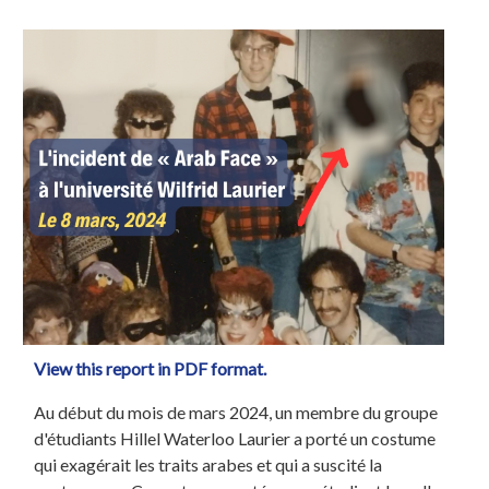
View this report in PDF format.
Au début du mois de mars 2024, un membre du groupe
d'étudiants Hillel Waterloo Laurier a porté un costume
qui exagérait les traits arabes et qui a suscité la