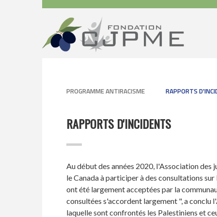
PROGRAMME ANTIRACISME
RAPPORTS D'INC
RAPPORTS D'INCIDENTS
Au début des années 2020, l'Association des ju
le Canada à participer à des consultations sur 
ont été largement acceptées par la communauté 
consultées s'accordent largement ", a conclu 
laquelle sont confrontés les Palestiniens et ce