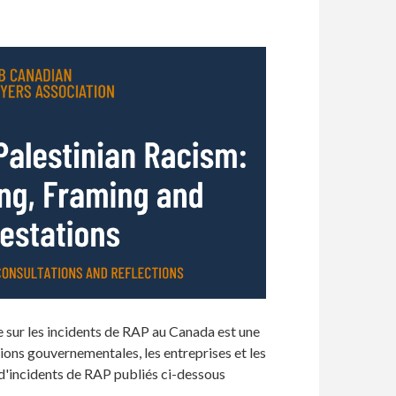
ge sur les incidents de RAP au Canada est une
utions gouvernementales, les entreprises et les
s d'incidents de RAP publiés ci-dessous