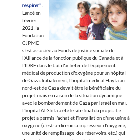
respirer"
:
Lancé en
février
2021, la
Fondation
CJPME
s'est associée au Fonds de justice sociale de
l'Alliance de la fonction publique du Canada et à
l'IDRF dans le but d'acheter de l'équipement
médical de production d'oxygène pour un hôpital
de Gaza. Initialement, l'hôpital médical Hayfa au
nord-est de Gaza devait être le bénéficiaire du
projet, mais en raison de la situation dynamique
avec le bombardement de Gaza par Israël en mai,
l'hôpital Al-Shifa a été le site final du projet. Le
projet a permis l'achat et l'installation d'une usine à
oxygène (c'est-à-dire un compresseur d'oxygène,
une unité de remplissage, des réservoirs, etc.) qui