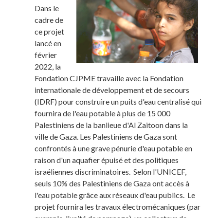
Dans le
cadre de
ce projet
lancé en
février
2022, la
Fondation CJPME travaille avec la Fondation
internationale de développement et de secours
(IDRF) pour construire un puits d'eau centralisé qui
fournira de l'eau potable à plus de 15 000
Palestiniens de la banlieue d'Al Zaitoon dans la
ville de Gaza. Les Palestiniens de Gaza sont
confrontés à une grave pénurie d'eau potable en
raison d'un aquafier épuisé et des politiques
israéliennes discriminatoires. Selon l'UNICEF,
seuls 10% des Palestiniens de Gaza ont accès à
l'eau potable grâce aux réseaux d'eau publics. Le
projet fournira les travaux électromécaniques (par