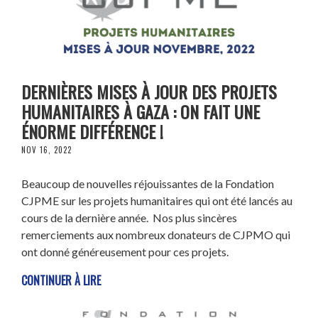
DERNIÈRES MISES À JOUR DES PROJETS
HUMANITAIRES À GAZA : ON FAIT UNE
ÉNORME DIFFÉRENCE !
NOV 16, 2022
Beaucoup de nouvelles réjouissantes de la Fondation
CJPME sur les projets humanitaires qui ont été lancés au
cours de la dernière année. Nos plus sincères
remerciements aux nombreux donateurs de CJPMO qui
ont donné généreusement pour ces projets.
CONTINUER À LIRE