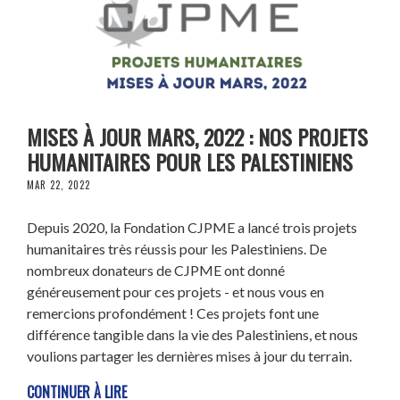
MISES À JOUR MARS, 2022 : NOS PROJETS
HUMANITAIRES POUR LES PALESTINIENS
MAR 22, 2022
Depuis 2020, la Fondation CJPME a lancé trois projets
humanitaires très réussis pour les Palestiniens. De
nombreux donateurs de CJPME ont donné
généreusement pour ces projets - et nous vous en
remercions profondément ! Ces projets font une
différence tangible dans la vie des Palestiniens, et nous
voulions partager les dernières mises à jour du terrain.
CONTINUER À LIRE