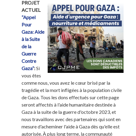
PROJET
ACTUEL
“Appel
Pour
Gaza: Aide
à la Suite
de la
Guerre
Contre
Gaza”
:
Si
vous êtes
comme nous, vous avez le cœur brisé par la
tragédie et la mort infligées à la population civile
de Gaza. Tous les dons effectués sur cette page
seront affectés à l'aide humanitaire destinée à
Gaza à la suite de la guerre d'octobre 2023, et
nous travaillons avec des partenaires qui sont en
mesure d'acheminer l'aide à Gaza dès qu'elle est
autorisée. À plus long terme, la communauté