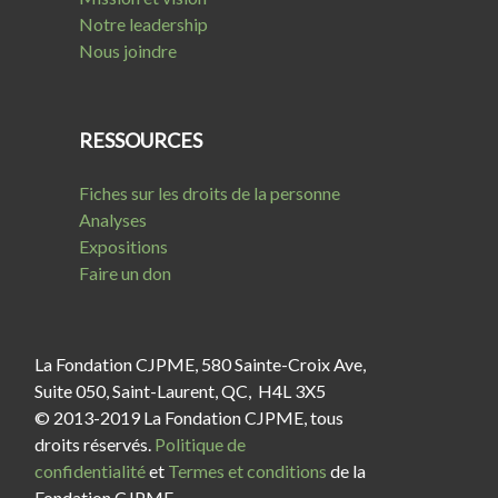
Notre leadership
Nous joindre
RESSOURCES
Fiches sur les droits de la personne
Analyses
Expositions
Faire un don
La Fondation CJPME, 580 Sainte-Croix Ave,
Suite 050, Saint-Laurent, QC, H4L 3X5
© 2013-2019 La Fondation CJPME, tous
droits réservés.
Politique de
confidentialité
et
Termes et conditions
de la
Fondation CJPME.