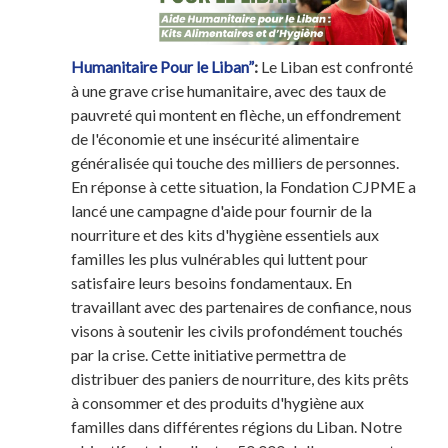
Humanitaire Pour le Liban”
:
Le Liban est confronté
à une grave crise humanitaire, avec des taux de
pauvreté qui montent en flèche, un effondrement
de l'économie et une insécurité alimentaire
généralisée qui touche des milliers de personnes.
En réponse à cette situation, la Fondation CJPME a
lancé une campagne d'aide pour fournir de la
nourriture et des kits d'hygiène essentiels aux
familles les plus vulnérables qui luttent pour
satisfaire leurs besoins fondamentaux. En
travaillant avec des partenaires de confiance, nous
visons à soutenir les civils profondément touchés
par la crise. Cette initiative permettra de
distribuer des paniers de nourriture, des kits prêts
à consommer et des produits d'hygiène aux
familles dans différentes régions du Liban. Notre