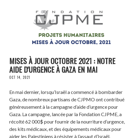
MISES À JOUR OCTOBRE 2021 : NOTRE
AIDE D'URGENCE À GAZA EN MAI
OCT 14, 2021
En mai dernier, lorsqu’Israël a commencé à bombarder
Gaza, de nombreux partisans de CJPMO ont contribué
généreusement à la campagne d’aide d’urgence pour
Gaza. La campagne, lancée par la Fondation CJPME, a
récolté 62 000$ pour fournir de la nourriture d’urgence,
des kits médicaux, et des équipements médicaux pour
aider les Palestiniens à résister à l’assaut d’Israël.