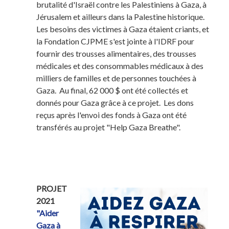
brutalité d'Israël contre les Palestiniens à Gaza, à
Jérusalem et ailleurs dans la Palestine historique.
Les besoins des victimes à Gaza étaient criants, et
la Fondation CJPME s'est jointe à l'IDRF pour
fournir des trousses alimentaires, des trousses
médicales et des consommables médicaux à des
milliers de familles et de personnes touchées à
Gaza. Au final, 62 000 $ ont été collectés et
donnés pour Gaza grâce à ce projet. Les dons
reçus après l'envoi des fonds à Gaza ont été
transférés au projet "Help Gaza Breathe".
PROJET
2021
"Aider
Gaza à