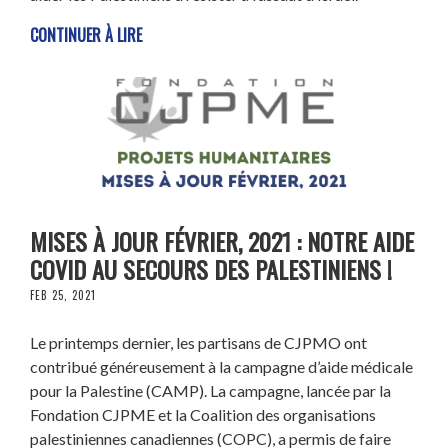
CONTINUER À LIRE
MISES À JOUR FÉVRIER, 2021 : NOTRE AIDE
COVID AU SECOURS DES PALESTINIENS !
FEB 25, 2021
Le printemps dernier, les partisans de CJPMO ont
contribué généreusement à la campagne d’aide médicale
pour la Palestine (CAMP). La campagne, lancée par la
Fondation CJPME et la Coalition des organisations
palestiniennes canadiennes (COPC), a permis de faire