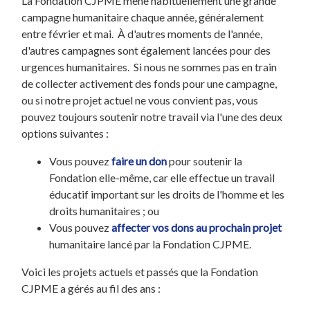
La Fondation CJPME mène habituellement une grande
campagne humanitaire chaque année, généralement
entre février et mai. À d'autres moments de l'année,
d'autres campagnes sont également lancées pour des
urgences humanitaires. Si nous ne sommes pas en train
de collecter activement des fonds pour une campagne,
ou si notre projet actuel ne vous convient pas, vous
pouvez toujours soutenir notre travail via l'une des deux
options suivantes :
Vous pouvez
faire un don
pour soutenir la
Fondation elle-même, car elle effectue un travail
éducatif important sur les droits de l'homme et les
droits humanitaires ; ou
Vous pouvez
affecter vos dons au prochain projet
humanitaire lancé par la Fondation CJPME.
Voici les projets actuels et passés que la Fondation
CJPME a gérés au fil des ans :