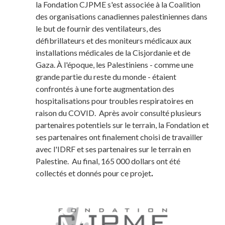
la Fondation CJPME s'est associée à la Coalition
des organisations canadiennes palestiniennes dans
le but de fournir des ventilateurs, des
défibrillateurs et des moniteurs médicaux aux
installations médicales de la Cisjordanie et de
Gaza. À l'époque, les Palestiniens - comme une
grande partie du reste du monde - étaient
confrontés à une forte augmentation des
hospitalisations pour troubles respiratoires en
raison du COVID. Après avoir consulté plusieurs
partenaires potentiels sur le terrain, la Fondation et
ses partenaires ont finalement choisi de travailler
avec l'IDRF et ses partenaires sur le terrain en
Palestine. Au final, 165 000 dollars ont été
collectés et donnés pour ce projet
.