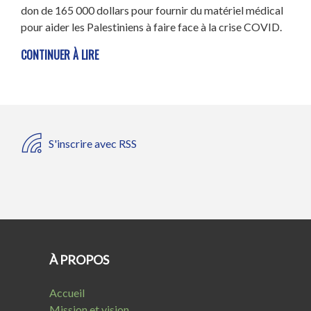
don de 165 000 dollars pour fournir du matériel médical
pour aider les Palestiniens à faire face à la crise COVID.
CONTINUER À LIRE
S'inscrire avec RSS
À PROPOS
Accueil
Mission et vision