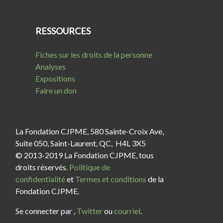
RESSOURCES
Fiches sur les droits de la personne
Analyses
Expositions
Faire un don
La Fondation CJPME, 580 Sainte-Croix Ave,
Suite 050, Saint-Laurent, QC, H4L 3X5
© 2013-2019 La Fondation CJPME, tous
droits réservés.
Politique de
confidentialité
et
Termes et conditions
de la
Fondation CJPME.
Se connecter par
,
Twitter
ou
courriel
.