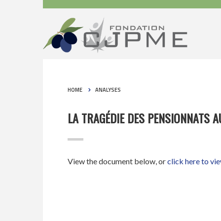
HOME
ANALYSES
LA TRAGÉDIE DES PENSIONNATS 
View the document below, or
click here to vi