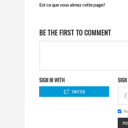
Est ce que vous aimez cette page?
BE THE FIRST TO COMMENT
SIGN IN WITH
SIGN
TWITTER
Re