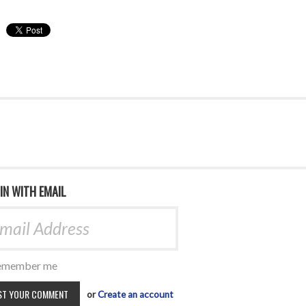
 IN WITH EMAIL
member me
or
Create an account